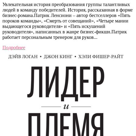
Увлекательная история преобразования группы талантливых
людей в команду победителей. История, рассказанная в форме
бизнес-романа.Патрик Ленсиони – автор бестселлеров «Пять
пороков команды», «Cмерть от совещаний», «Четыре мании
выдающегося руководителя» и «Пять искушений
руководителя», написанных в жанре бизнес-фикшн.Патрик
работает персональным тренером для руков...
Подробнее