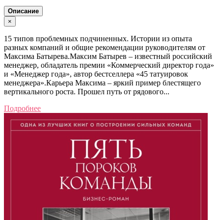
Описание
×
15 типов проблемных подчиненных. Истории из опыта
разных компаний и общие рекомендации руководителям от
Максима Батырева.Максим Батырев – известный российский
менеджер, обладатель премии «Коммерческий директор года»
и «Менеджер года», автор бестселлера «45 татуировок
менеджера».Карьера Максима – яркий пример блестящего
вертикального роста. Прошел путь от рядового...
Подробнее