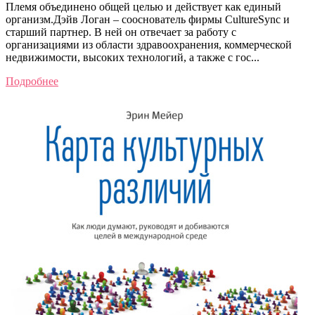
Племя объединено общей целью и действует как единый
организм.Дэйв Логан – сооснователь фирмы CultureSync и
старший партнер. В ней он отвечает за работу с
организациями из области здравоохранения, коммерческой
недвижимости, высоких технологий, а также с гос...
Подробнее