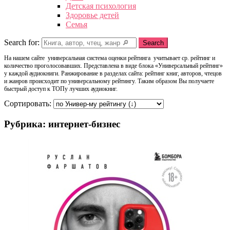
Детская психология
Здоровье детей
Семья
Search for:
Search
На нашем сайте универсальная система оценки рейтинга учитывает ср. рейтинг и
количество проголосовавших. Представлена в виде блока «Универсальный рейтинг»
у каждой аудиокниги. Ранжирование в разделах сайта: рейтинг книг, авторов, чтецов
и жанров происходит по универсальному рейтингу. Таким образом Вы получаете
быстрый доступ к ТОПу лучших аудиокниг.
Сортировать:
Рубрика: интернет-бизнес