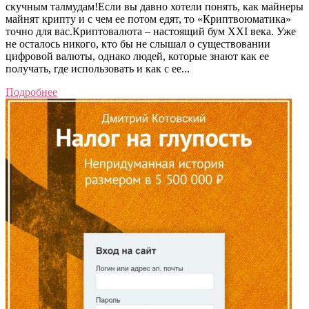
скучным талмудам!Если вы давно хотели понять, как майнеры
майнят крипту и с чем ее потом едят, то «Криптвоюматика»
точно для вас.Криптовалюта – настоящий бум XXI века. Уже
не осталось никого, кто бы не слышал о существовании
цифровой валюты, однако людей, которые знают как ее
получать, где использовать и как с ее...
Подробнее