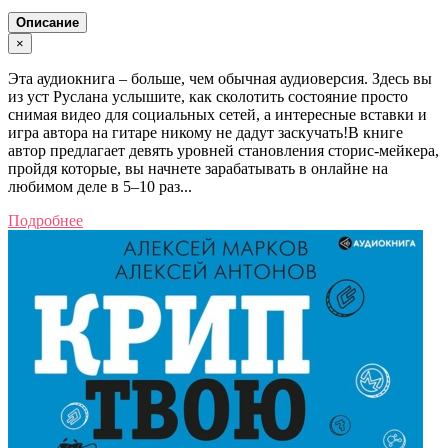
Описание
×
Эта аудиокнига – больше, чем обычная аудиоверсия. Здесь вы
из уст Руслана услышите, как сколотить состояние просто
снимая видео для социальных сетей, а интересные вставки и
игра автора на гитаре никому не дадут заскучать!В книге
автор предлагает девять уровней становления сторис-мейкера,
пройдя которые, вы начнете зарабатывать в онлайне на
любимом деле в 5–10 раз...
Подробнее