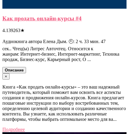
Как продать онлайн-курсы #4
4.139263
★
Аудиокнига автора Елена Дым. 🕙: 2 ч. 33 мин. 47
сек.. Чтец(ы) Литрес Авточтец. Относится к
жанрам: Интернет-бизнес, Интернет-маркетинг, Техника
продаж, Бизнес-курс, Карьерный рост, О ...
Описание
×
Книга «Как продать онлайн-курсы» – это ваш надежный
путеводитель, который поможет вам освоить все аспекты
создания и продвижения онлайн-курсов. Книга предлагает
пошаговые инструкции по выбору востребованных тем,
определению целевой аудитории и созданию качественного
контента. Вы узнаете, как использовать различные
платформы, чтобы выбрать оптимальное место для ва...
Подробнее