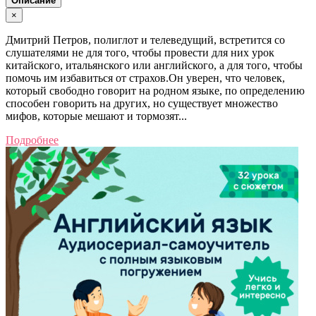
Описание
×
Дмитрий Петров, полиглот и телеведущий, встретится со
слушателями не для того, чтобы провести для них урок
китайского, итальянского или английского, а для того, чтобы
помочь им избавиться от страхов.Он уверен, что человек,
который свободно говорит на родном языке, по определению
способен говорить на других, но существует множество
мифов, которые мешают и тормозят...
Подробнее