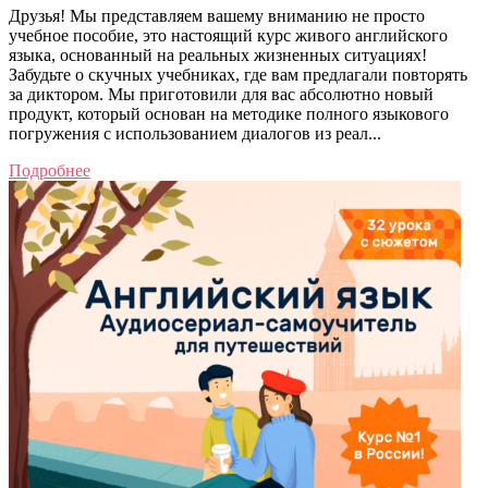
Друзья! Мы представляем вашему вниманию не просто
учебное пособие, это настоящий курс живого английского
языка, основанный на реальных жизненных ситуациях!
Забудьте о скучных учебниках, где вам предлагали повторять
за диктором. Мы приготовили для вас абсолютно новый
продукт, который основан на методике полного языкового
погружения с использованием диалогов из реал...
Подробнее