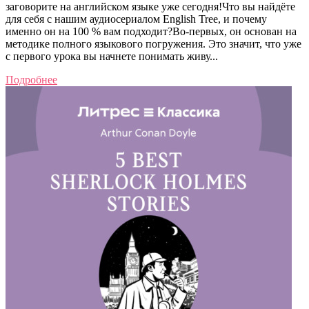
заговорите на английском языке уже сегодня!Что вы найдёте
для себя с нашим аудиосериалом English Tree, и почему
именно он на 100 % вам подходит?Во-первых, он основан на
методике полного языкового погружения. Это значит, что уже
с первого урока вы начнете понимать живу...
Подробнее