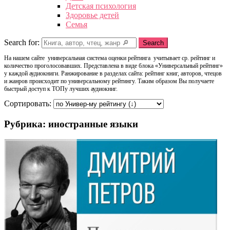
Детская психология
Здоровье детей
Семья
Search for:
Search
На нашем сайте универсальная система оценки рейтинга учитывает ср. рейтинг и
количество проголосовавших. Представлена в виде блока «Универсальный рейтинг»
у каждой аудиокниги. Ранжирование в разделах сайта: рейтинг книг, авторов, чтецов
и жанров происходит по универсальному рейтингу. Таким образом Вы получаете
быстрый доступ к ТОПу лучших аудиокниг.
Сортировать:
Рубрика: иностранные языки