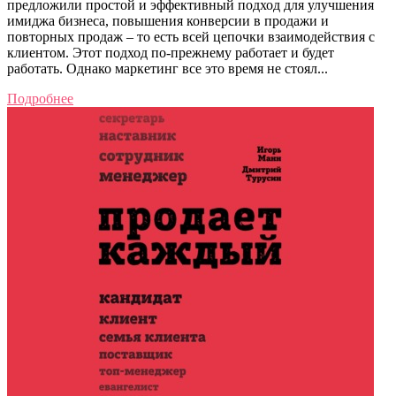
предложили простой и эффективный подход для улучшения
имиджа бизнеса, повышения конверсии в продажи и
повторных продаж – то есть всей цепочки взаимодействия с
клиентом. Этот подход по-прежнему работает и будет
работать. Однако маркетинг все это время не стоял...
Подробнее