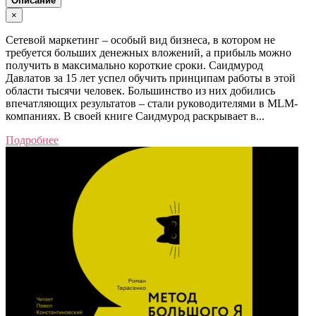
Описание
×
Сетевой маркетинг – особый вид бизнеса, в котором не
требуется больших денежных вложений, а прибыль можно
получить в максимально короткие сроки. Саидмурод
Давлатов за 15 лет успел обучить принципам работы в этой
области тысячи человек. Большинство из них добились
впечатляющих результатов – стали руководителями в MLM-
компаниях. В своей книге Саидмурод раскрывает в...
Подробнее