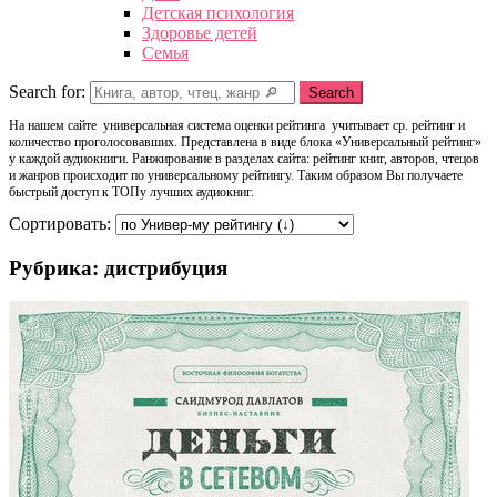
Детская психология
Здоровье детей
Семья
Search for:
Search
На нашем сайте универсальная система оценки рейтинга учитывает ср. рейтинг и
количество проголосовавших. Представлена в виде блока «Универсальный рейтинг»
у каждой аудиокниги. Ранжирование в разделах сайта: рейтинг книг, авторов, чтецов
и жанров происходит по универсальному рейтингу. Таким образом Вы получаете
быстрый доступ к ТОПу лучших аудиокниг.
Сортировать:
Рубрика: дистрибуция