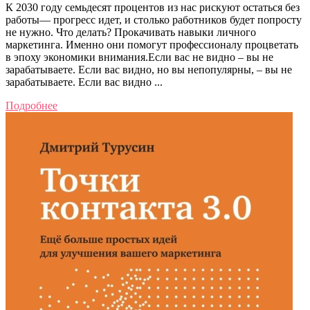
К 2030 году семьдесят процентов из нас рискуют остаться без
работы— прогресс идет, и столько работников будет попросту
не нужно. Что делать? Прокачивать навыки личного
маркетинга. Именно они помогут профессионалу процветать
в эпоху экономики внимания.Если вас не видно – вы не
зарабатываете. Если вас видно, но вы непопулярны, – вы не
зарабатываете. Если вас видно ...
Подробнее