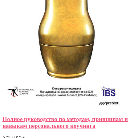
Полное руководство по методам, принципам и
навыкам персонального коучинга