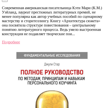
Современная американская писательница Кэти Мари (К.М.)
Уэйланд, лауреат престижных литературных премий, не
менее популярна как автор учебных пособий по сценарному
мастерству и сторителлингу. Книгу «Архитектура сюжета»
она посвятила структуре повествования – центральному
понятию литературного процесса. Ведь умело выстроенная
конструкция не подавляет творческие пои...
Подробнее