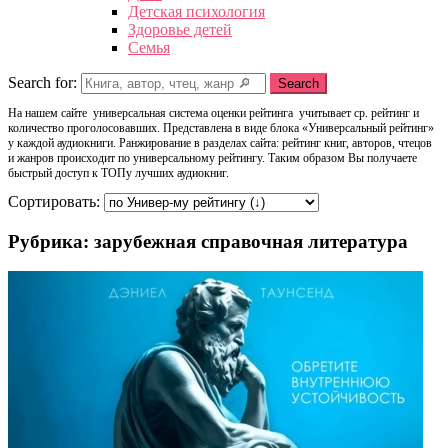
Детская психология
Здоровье детей
Семья
Search for:
Search
На нашем сайте универсальная система оценки рейтинга учитывает ср. рейтинг и
количество проголосовавших. Представлена в виде блока «Универсальный рейтинг»
у каждой аудиокниги. Ранжирование в разделах сайта: рейтинг книг, авторов, чтецов
и жанров происходит по универсальному рейтингу. Таким образом Вы получаете
быстрый доступ к ТОПу лучших аудиокниг.
Сортировать:
Рубрика: зарубежная справочная литература