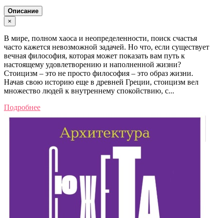
Описание
×
В мире, полном хаоса и неопределенности, поиск счастья
часто кажется невозможной задачей. Но что, если существует
вечная философия, которая может показать вам путь к
настоящему удовлетворению и наполненной жизни?
Стоицизм – это не просто философия – это образ жизни.
Начав свою историю еще в древней Греции, стоицизм вел
множество людей к внутреннему спокойствию, с...
Подробнее