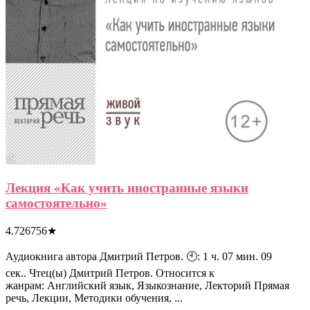
Лекция «Как учить иностранные языки
самостоятельно»
4.726756
★
Аудиокнига автора Дмитрий Петров. 🕙: 1 ч. 07 мин. 09
сек.. Чтец(ы) Дмитрий Петров. Относится к
жанрам: Английский язык, Языкознание, Лекторий Прямая
речь, Лекции, Методики обучения, ...