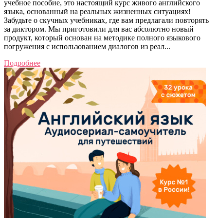
учебное пособие, это настоящий курс живого английского
языка, основанный на реальных жизненных ситуациях!
Забудьте о скучных учебниках, где вам предлагали повторять
за диктором. Мы приготовили для вас абсолютно новый
продукт, который основан на методике полного языкового
погружения с использованием диалогов из реал...
Подробнее