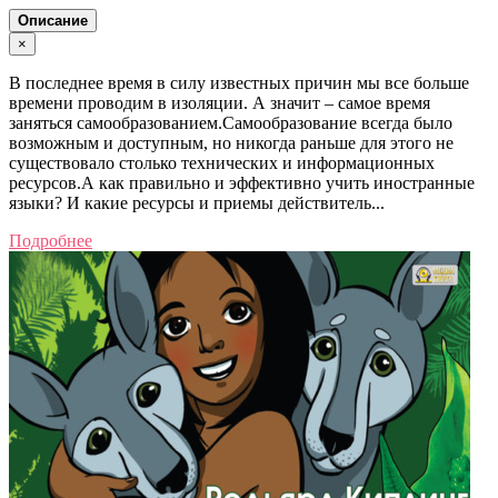
Описание
×
В последнее время в силу известных причин мы все больше
времени проводим в изоляции. А значит – самое время
заняться самообразованием.Самообразование всегда было
возможным и доступным, но никогда раньше для этого не
существовало столько технических и информационных
ресурсов.А как правильно и эффективно учить иностранные
языки? И какие ресурсы и приемы действитель...
Подробнее