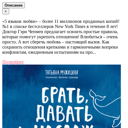
Описание
×
«5 языков любви» – более 11 миллионов проданных копий!
№1 в списке бестселлеров New York Times в течение 8 лет!
Доктор Гэри Чепмен предлагает освоить простые правила,
которые помогут укрепить отношения! Влюбиться – очень
просто. А вот сберечь любовь – настоящий вызов. Как
сохранить отношения крепкими и гармоничными вопреки
конфликтам, ежедневным испытаниям на про...
Подробнее