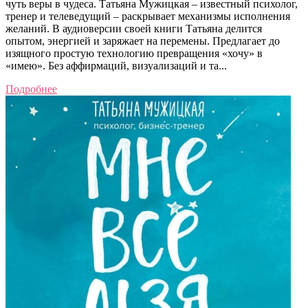
чуть веры в чудеса. Татьяна Мужицкая – известный психолог,
тренер и телеведущий – раскрывает механизмы исполнения
желаний. В аудиоверсии своей книги Татьяна делится
опытом, энергией и заряжает на перемены. Предлагает до
изящного простую технологию превращения «хочу» в
«имею». Без аффирмаций, визуализаций и та...
Подробнее