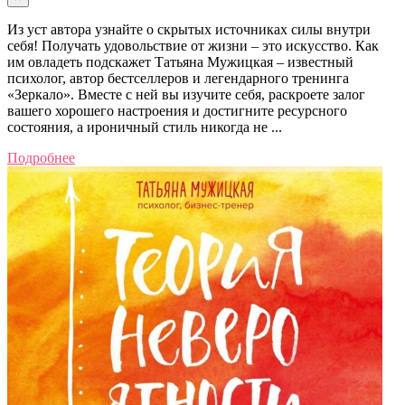
Из уст автора узнайте о скрытых источниках силы внутри
себя! Получать удовольствие от жизни – это искусство. Как
им овладеть подскажет Татьяна Мужицкая – известный
психолог, автор бестселлеров и легендарного тренинга
«Зеркало». Вместе с ней вы изучите себя, раскроете залог
вашего хорошего настроения и достигните ресурсного
состояния, а ироничный стиль никогда не ...
Подробнее