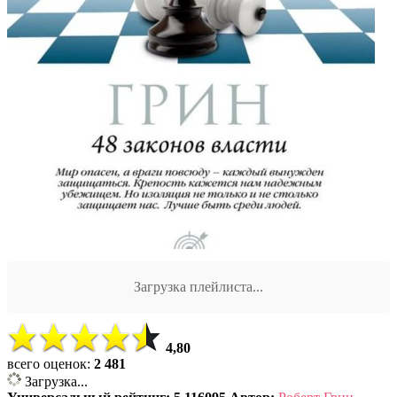
Загрузка плейлиста...
4,80
всего оценок:
2 481
Загрузка...