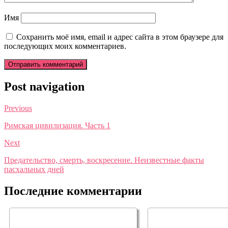
Имя
Сохранить моё имя, email и адрес сайта в этом браузере для
последующих моих комментариев.
Post navigation
Previous
Римская цивилизация. Часть 1
Next
Предательство, смерть, воскресение. Неизвестные факты
пасхальных дней
Последние комментарии
🎧 Саквояж со светлым
🎧 Искатель