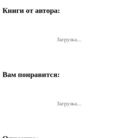
Книги от автора:
Загрузка...
Вам понравится:
Загрузка...