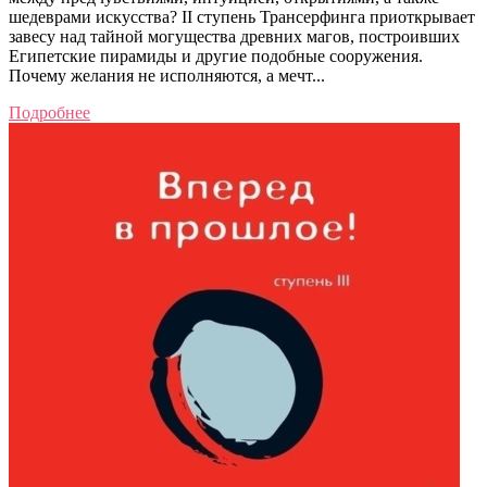
шедеврами искусства? II ступень Трансерфинга приоткрывает
завесу над тайной могущества древних магов, построивших
Египетские пирамиды и другие подобные сооружения.
Почему желания не исполняются, а мечт...
Подробнее