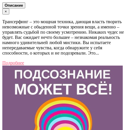
Описание
×
Трансерфинг – это мощная техника, дающая власть творить
невозможные с обыденной точки зрения вещи, а именно –
управлять судьбой по своему усмотрению. Никаких чудес не
будет. Вас ожидает нечто большее – незнакомая реальность
намного удивительней любой мистики. Вы испытаете
непередаваемые чувства, когда обнаружите у себя
способности, о которых и не подозревали. Это...
Подробнее