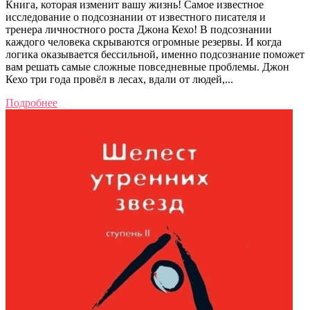
Книга, которая изменит вашу жизнь! Самое известное
исследование о подсознании от известного писателя и
тренера личностного роста Джона Кехо! В подсознании
каждого человека скрываются огромные резервы. И когда
логика оказывается бессильной, именно подсознание поможет
вам решать самые сложные повседневные проблемы. Джон
Кехо три года провёл в лесах, вдали от людей,...
Подробнее