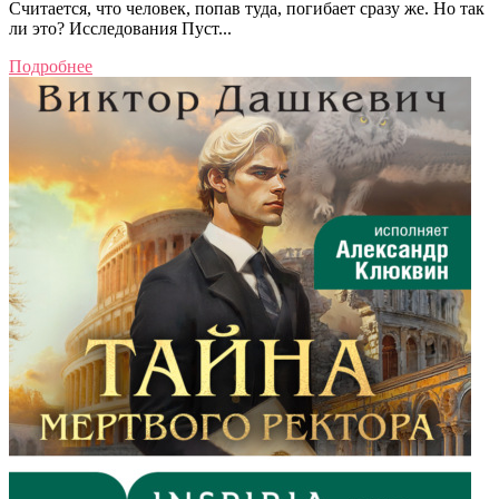
Считается, что человек, попав туда, погибает сразу же. Но так
ли это? Исследования Пуст...
Подробнее