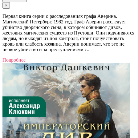
×
Первая книга серии о расследованиях графа Аверина.
Магический Петербург, 1982 год. Граф Аверин расследует
убийство дворянского сына, в котором обвиняют дивов,
жестоких магических существ из Пустоши. Они подчиняются
людям, но выходят из-под контроля, стоит почувствовать
кровь или слабость хозяина. Аверин понимает, что это не
первое убийство и за преступлениями с...
Подробнее