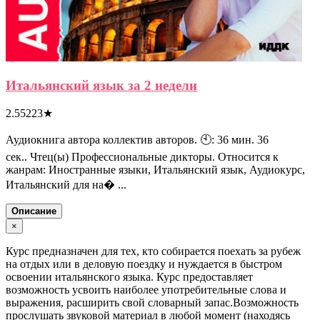
Итальянский язык за 2 недели
2.55223
★
Аудиокнига автора коллектив авторов. 🕙: 36 мин. 36
сек.. Чтец(ы) Профессиональные дикторы. Относится к
жанрам: Иностранные языки, Итальянский язык, Аудиокурс,
Итальянский для на� ...
Описание
×
Курс предназначен для тех, кто собирается поехать за рубеж
на отдых или в деловую поездку и нуждается в быстром
освоении итальянского языка. Курс предоставляет
возможность усвоить наиболее употребительные слова и
выражения, расширить свой словарный запас.Возможность
прослушать звуковой материал в любой момент (находясь