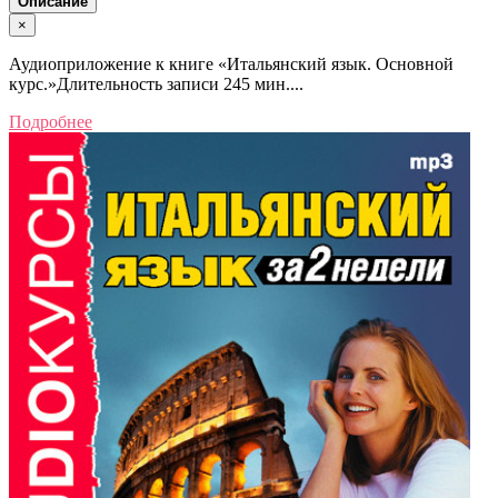
Описание
×
Аудиоприложение к книге «Итальянский язык. Основной
курс.»Длительность записи 245 мин....
Подробнее