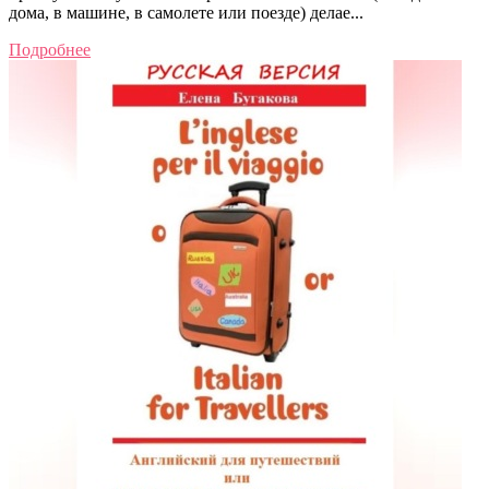
дома, в машине, в самолете или поезде) делае...
Подробнее