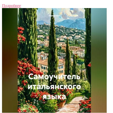
Подробнее