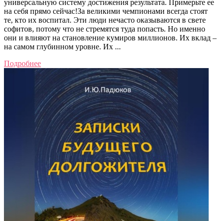
универсальную систему достижения результата. Примерьте ее
на себя прямо сейчас!За великими чемпионами всегда стоят
те, кто их воспитал. Эти люди нечасто оказываются в свете
софитов, потому что не стремятся туда попасть. Но именно
они и влияют на становление кумиров миллионов. Их вклад –
на самом глубинном уровне. Их ...
Подробнее