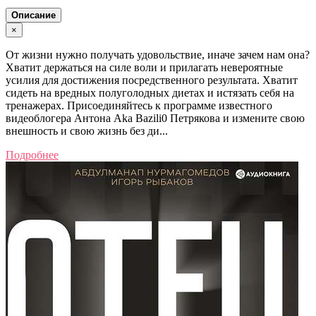
Описание
×
От жизни нужно получать удовольствие, иначе зачем нам она?
Хватит держаться на силе воли и прилагать невероятные
усилия для достижения посредственного результата. Хватит
сидеть на вредных полуголодных диетах и истязать себя на
тренажерах. Присоединяйтесь к программе известного
видеоблогера Антона Aka Bazili0 Петрякова и измените свою
внешность и свою жизнь без ди...
Подробнее