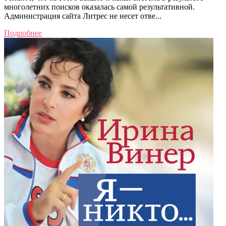
многолетних поисков оказалась самой результативной.
Администрация сайта Литрес не несет отве...
Подробнее