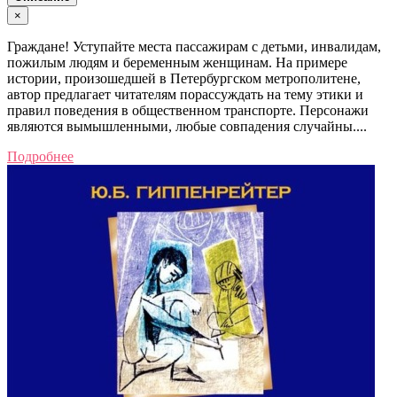
×
Граждане! Уступайте места пассажирам с детьми, инвалидам,
пожилым людям и беременным женщинам. На примере
истории, произошедшей в Петербургском метрополитене,
автор предлагает читателям порассуждать на тему этики и
правил поведения в общественном транспорте. Персонажи
являются вымышленными, любые совпадения случайны....
Подробнее