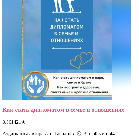
Как стать дипломатом в семье и отношениях
3.861421
★
Аудиокнига автора Арт Гаспаров. 🕙: 3 ч. 50 мин. 44