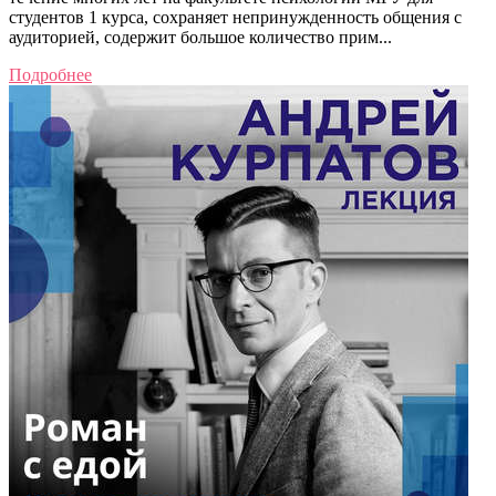
студентов 1 курса, сохраняет непринужденность общения с
аудиторией, содержит большое количество прим...
Подробнее