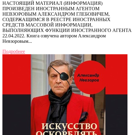
НАСТОЯЩИЙ МАТЕРИАЛ (ИНФОРМАЦИЯ)
ПРОИЗВЕДЕН ИНОСТРАННЫМ АГЕНТОМ
НЕВЗОРОВЫМ АЛЕКСАНДРОМ ГЛЕБОВИЧЕМ,
СОДЕРЖАЩИМСЯ В РЕЕСТРЕ ИНОСТРАННЫХ
СРЕДСТВ МАССОВОЙ ИНФОРМАЦИИ,
ВЫПОЛНЯЮЩИХ ФУНКЦИИ ИНОСТРАННОГО АГЕНТА
22.04.2022. Книга озвучена автором Александром
Невзоровым...
Подробнее