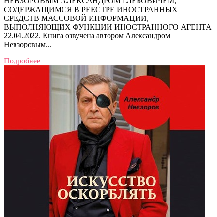
НЕВЗОРОВЫМ АЛЕКСАНДРОМ ГЛЕБОВИЧЕМ,
СОДЕРЖАЩИМСЯ В РЕЕСТРЕ ИНОСТРАННЫХ
СРЕДСТВ МАССОВОЙ ИНФОРМАЦИИ,
ВЫПОЛНЯЮЩИХ ФУНКЦИИ ИНОСТРАННОГО АГЕНТА
22.04.2022. Книга озвучена автором Александром
Невзоровым...
Подробнее