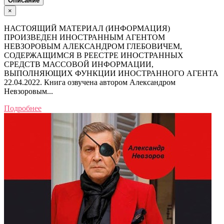
Описание
×
НАСТОЯЩИЙ МАТЕРИАЛ (ИНФОРМАЦИЯ)
ПРОИЗВЕДЕН ИНОСТРАННЫМ АГЕНТОМ
НЕВЗОРОВЫМ АЛЕКСАНДРОМ ГЛЕБОВИЧЕМ,
СОДЕРЖАЩИМСЯ В РЕЕСТРЕ ИНОСТРАННЫХ
СРЕДСТВ МАССОВОЙ ИНФОРМАЦИИ,
ВЫПОЛНЯЮЩИХ ФУНКЦИИ ИНОСТРАННОГО АГЕНТА
22.04.2022. Книга озвучена автором Александром
Невзоровым...
Подробнее