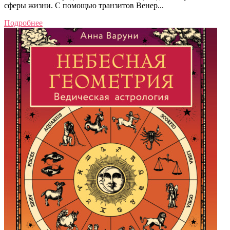
сферы жизни. С помощью транзитов Венер...
Подробнее