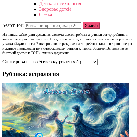
Детская психология
Здоровье детей
Семья
Search for:
Search
На нашем сайте универсальная система оценки рейтинга учитывает ср. рейтинг и
количество проголосовавших. Представлена в виде блока «Универсальный рейтинг»
у каждой аудиокниги. Ранжирование в разделах сайта: рейтинг книг, авторов, чтецов
и жанров происходит по универсальному рейтингу. Таким образом Вы получаете
быстрый доступ к ТОПу лучших аудиокниг.
Сортировать:
Рубрика: астрология