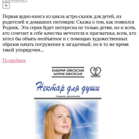
×
Первая аудио-книга из цикла астро-сказок для детей, их
родителей и домашних питомцев: Сказка о том, как появился
Родник. Эта серия будет интересна не только детям, но и всем,
кто сочетает в себе качества мечтателя и прагматика; всем, кто
хотел бы объять необъятное и с помощью художественных
образов начать погружение в загадочный, но в то же время
такой упорядочен...
Подробнее