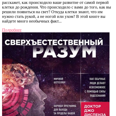
расскажет, как происходило ваше развитие от самой первой
клетки до рождения. Что происходило с вами до того, как вы
решили появиться на свет? Откуда клетки знают, что им
нужно стать рукой, а не ногой или ухом? В этой книге вы
найдете много необычных факт...
Подробнее