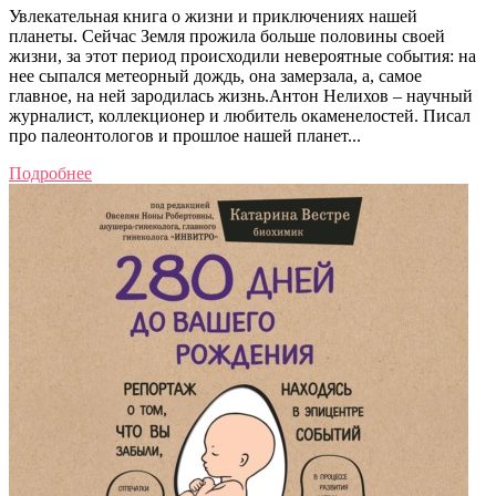
Увлекательная книга о жизни и приключениях нашей
планеты. Сейчас Земля прожила больше половины своей
жизни, за этот период происходили невероятные события: на
нее сыпался метеорный дождь, она замерзала, а, самое
главное, на ней зародилась жизнь.Антон Нелихов – научный
журналист, коллекционер и любитель окаменелостей. Писал
про палеонтологов и прошлое нашей планет...
Подробнее