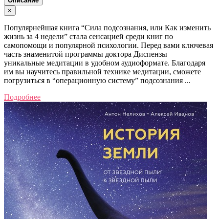
Описание
×
Популярнейшая книга “Сила подсознания, или Как изменить
жизнь за 4 недели” стала сенсацией среди книг по
самопомощи и популярной психологии. Перед вами ключевая
часть знаменитой программы доктора Диспензы ‒
уникальные медитации в удобном аудиоформате. Благодаря
им вы научитесь правильной технике медитации, сможете
погрузиться в “операционную систему” подсознания ...
Подробнее