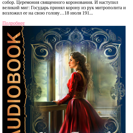
собор. Церемония священного коронования. И наступил
великий миг: Государь принял корону из рук митрополита и
возложил ее на свою голову…18 июля 191...
Подробнее