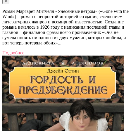
×
Роман Маргарет Митчелл «Унесенные ветром» («Gone with the
Wind») – роман с непростой историей создания, смешением
литературных жанров и всемирной известностью. Создание
романа началось в 1926 году с написания последней главы и
главной – финальной фразы всего произведения: «Она не
сумела понять ни одного из двух мужчин, которых любила, и
вот теперь потеряла обоих»...
Подробнее