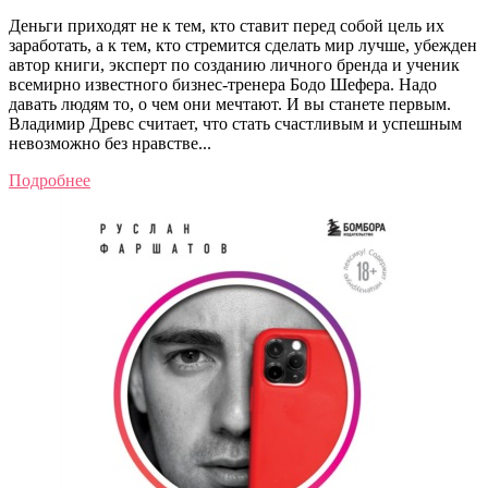
Деньги приходят не к тем, кто ставит перед собой цель их
заработать, а к тем, кто стремится сделать мир лучше, убежден
автор книги, эксперт по созданию личного бренда и ученик
всемирно известного бизнес-тренера Бодо Шефера. Надо
давать людям то, о чем они мечтают. И вы станете первым.
Владимир Древс считает, что стать счастливым и успешным
невозможно без нравстве...
Подробнее