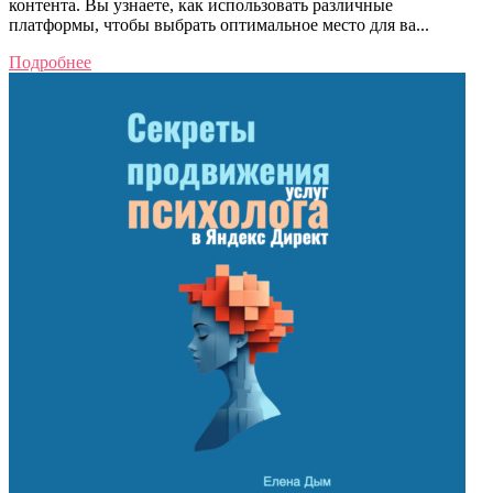
контента. Вы узнаете, как использовать различные
платформы, чтобы выбрать оптимальное место для ва...
Подробнее