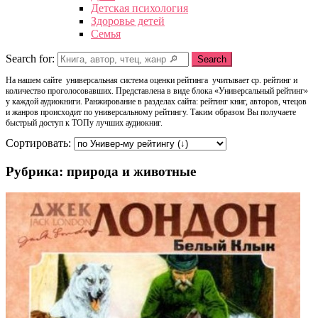
Детская психология
Здоровье детей
Семья
Search for:
Search
На нашем сайте универсальная система оценки рейтинга учитывает ср. рейтинг и
количество проголосовавших. Представлена в виде блока «Универсальный рейтинг»
у каждой аудиокниги. Ранжирование в разделах сайта: рейтинг книг, авторов, чтецов
и жанров происходит по универсальному рейтингу. Таким образом Вы получаете
быстрый доступ к ТОПу лучших аудиокниг.
Сортировать:
Рубрика: природа и животные