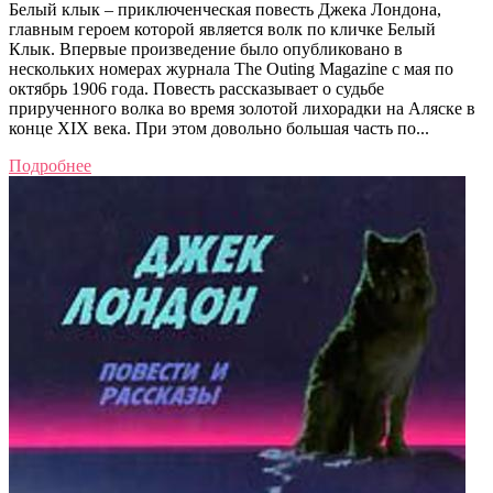
Белый клык – приключенческая повесть Джека Лондона,
главным героем которой является волк по кличке Белый
Клык. Впервые произведение было опубликовано в
нескольких номерах журнала The Outing Magazine с мая по
октябрь 1906 года. Повесть рассказывает о судьбе
прирученного волка во время золотой лихорадки на Аляске в
конце XIX века. При этом довольно большая часть по...
Подробнее