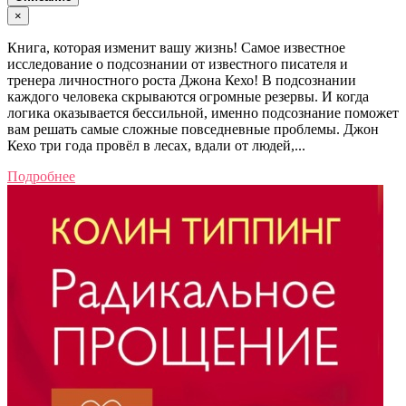
×
Книга, которая изменит вашу жизнь! Самое известное
исследование о подсознании от известного писателя и
тренера личностного роста Джона Кехо! В подсознании
каждого человека скрываются огромные резервы. И когда
логика оказывается бессильной, именно подсознание поможет
вам решать самые сложные повседневные проблемы. Джон
Кехо три года провёл в лесах, вдали от людей,...
Подробнее