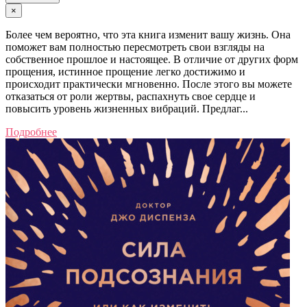
×
Более чем вероятно, что эта книга изменит вашу жизнь. Она
поможет вам полностью пересмотреть свои взгляды на
собственное прошлое и настоящее. В отличие от других форм
прощения, истинное прощение легко достижимо и
происходит практически мгновенно. После этого вы можете
отказаться от роли жертвы, распахнуть свое сердце и
повысить уровень жизненных вибраций. Предлаг...
Подробнее