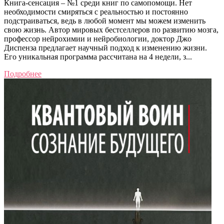
Книга-сенсация ‒ №1 среди книг по самопомощи. Нет
необходимости смиряться с реальностью и постоянно
подстраиваться, ведь в любой момент мы можем изменить
свою жизнь. Автор мировых бестселлеров по развитию мозга,
профессор нейрохимии и нейробиологии, доктор Джо
Диспенза предлагает научный подход к изменению жизни.
Его уникальная программа рассчитана на 4 недели, з...
Подробнее