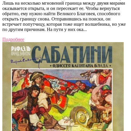
Лишь на несколько мгновений граница между двумя мирами
оказывается открыта, и он пересекает ее. Чтобы вернуться
обратно, ему нужно найти Великого Благовея, способного
открыть границу снова. Отправившись на поиски, он
встречает попутчицу, которая тоже ищет волшебника, но уже
по другим причинам. На пути у них ока...
Подробнее