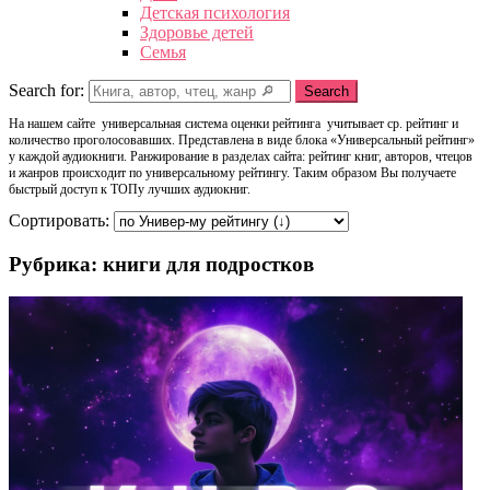
Детская психология
Здоровье детей
Семья
Search for:
Search
На нашем сайте универсальная система оценки рейтинга учитывает ср. рейтинг и
количество проголосовавших. Представлена в виде блока «Универсальный рейтинг»
у каждой аудиокниги. Ранжирование в разделах сайта: рейтинг книг, авторов, чтецов
и жанров происходит по универсальному рейтингу. Таким образом Вы получаете
быстрый доступ к ТОПу лучших аудиокниг.
Сортировать:
Рубрика: книги для подростков