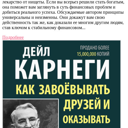
лекарство от нищеты. Если вы всерьез решили стать богатым,
она поможет вам заглянуть в суть финансовых проблем и
добиться реального успеха. Обсуждаемые автором принципы
универсальны и неизменны. Они докажут вам свою
действенность так же, как доказали ее многим другим людям,
став ключом к стабильному финансовом...
Подробнее