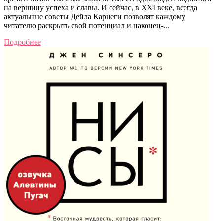
на вершину успеха и славы. И сейчас, в XXI веке, всегда
актуальные советы Дейла Карнеги позволят каждому
читателю раскрыть свой потенциал и наконец-...
Подробнее