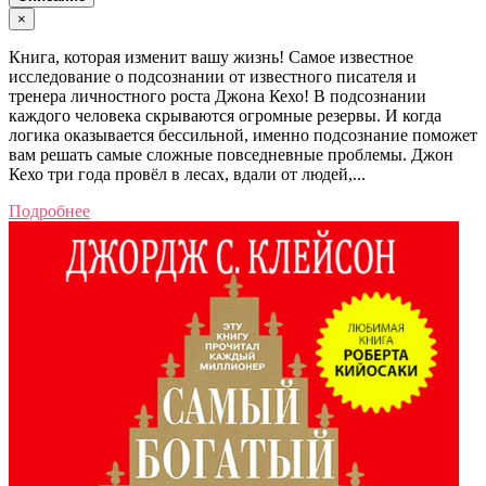
×
Книга, которая изменит вашу жизнь! Самое известное
исследование о подсознании от известного писателя и
тренера личностного роста Джона Кехо! В подсознании
каждого человека скрываются огромные резервы. И когда
логика оказывается бессильной, именно подсознание поможет
вам решать самые сложные повседневные проблемы. Джон
Кехо три года провёл в лесах, вдали от людей,...
Подробнее