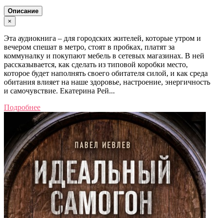
Описание
×
Эта аудиокнига – для городских жителей, которые утром и
вечером спешат в метро, стоят в пробках, платят за
коммуналку и покупают мебель в сетевых магазинах. В ней
рассказывается, как сделать из типовой коробки место,
которое будет наполнять своего обитателя силой, и как среда
обитания влияет на наше здоровье, настроение, энергичность
и самочувствие. Екатерина Рей...
Подробнее