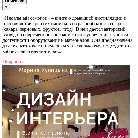
Описание
×
«Идеальный самогон» – книга о домашней дистилляции и
производстве крепких напитков из разнообразного сырья
(сахара, зерновых, фруктов, ягод). В ней дается авторский
взгляд на современное состояние этого увлечения с учетом
доступности оборудования и материалов. Она предназначена
для тех, кто хочет определиться, насколько ему подходит это
хобби, с чего начинать, во...
Подробнее