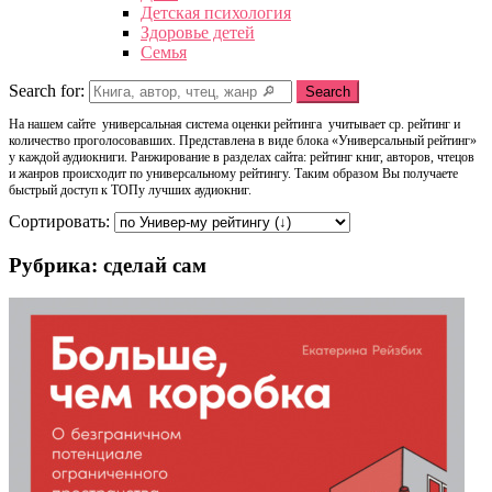
Детская психология
Здоровье детей
Семья
Search for:
Search
На нашем сайте универсальная система оценки рейтинга учитывает ср. рейтинг и
количество проголосовавших. Представлена в виде блока «Универсальный рейтинг»
у каждой аудиокниги. Ранжирование в разделах сайта: рейтинг книг, авторов, чтецов
и жанров происходит по универсальному рейтингу. Таким образом Вы получаете
быстрый доступ к ТОПу лучших аудиокниг.
Сортировать:
Рубрика: сделай сам