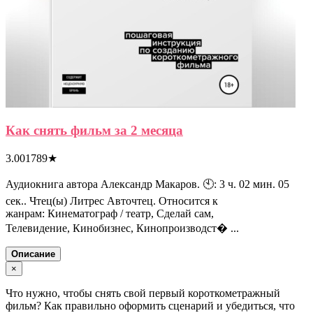
Как снять фильм за 2 месяца
3.001789
★
Аудиокнига автора Александр Макаров. 🕙: 3 ч. 02 мин. 05
сек.. Чтец(ы) Литрес Авточтец. Относится к
жанрам: Кинематограф / театр, Сделай сам,
Телевидение, Кинобизнес, Кинопроизводст� ...
Описание
×
Что нужно, чтобы снять свой первый короткометражный
фильм? Как правильно оформить сценарий и убедиться, что