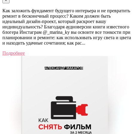
×
Как заложить фундамент будущего интерьера и не превратить
ремонт в бесконечный процесс? Каким должен быть
идеальный дизайн-проект, который раскроет вашу
индивидуальность? Благодаря аудиоверсии книги известного
блогера Инстаграм @_marina_ky вы освоите все тонкости при
планировании и ремонте: как использовать игру света и цвета
и находить удачные сочетания; как рас...
Подробнее