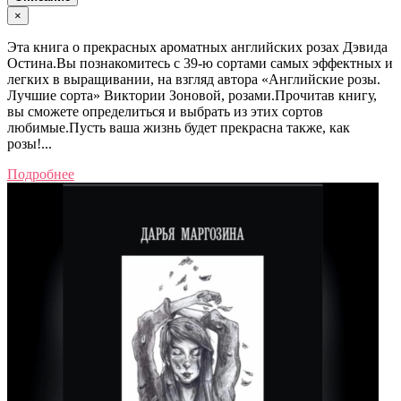
×
Эта книга о прекрасных ароматных английских розах Дэвида
Остина.Вы познакомитесь с 39-ю сортами самых эффектных и
легких в выращивании, на взгляд автора «Английские розы.
Лучшие сорта» Виктории Зоновой, розами.Прочитав книгу,
вы сможете определиться и выбрать из этих сортов
любимые.Пусть ваша жизнь будет прекрасна также, как
розы!...
Подробнее