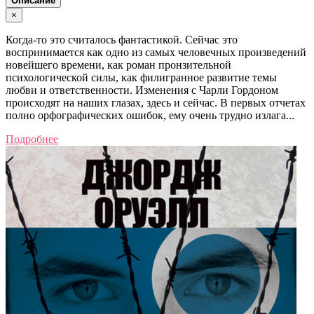
Описание
×
Когда-то это считалось фантастикой. Сейчас это
воспринимается как одно из самых человечных произведений
новейшего времени, как роман пронзительной
психологической силы, как филигранное развитие темы
любви и ответственности. Изменения с Чарли Гордоном
происходят на наших глазах, здесь и сейчас. В первых отчетах
полно орфографических ошибок, ему очень трудно излага...
Подробнее