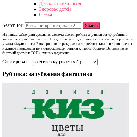
Детская психология
Здоровье детей
Семья
Search for:
Search
На нашем сайте универсальная система оценки рейтинга учитывает ср. рейтинг и
количество проголосовавших. Представлена в виде блока «Универсальный рейтинг»
у каждой аудиокниги. Ранжирование в разделах сайта: рейтинг книг, авторов, чтецов
и жанров происходит по универсальному рейтингу. Таким образом Вы получаете
быстрый доступ к ТОПу лучших аудиокниг.
Сортировать:
Рубрика: зарубежная фантастика