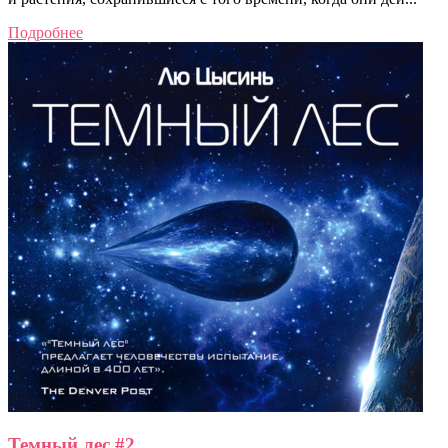
Подробнее
Темный лес #2