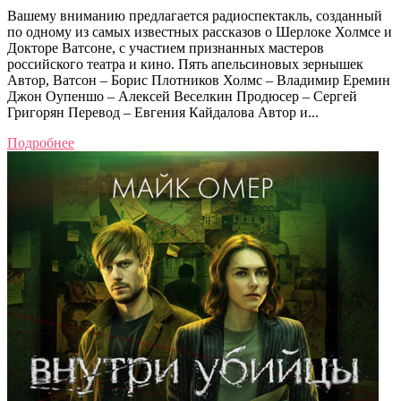
Вашему вниманию предлагается радиоспектакль, созданный
по одному из самых известных рассказов о Шерлоке Холмсе и
Докторе Ватсоне, с участием признанных мастеров
российского театра и кино. Пять апельсиновых зернышек
Автор, Ватсон – Борис Плотников Холмс – Владимир Еремин
Джон Оупеншо – Алексей Веселкин Продюсер – Сергей
Григорян Перевод – Евгения Кайдалова Автор и...
Подробнее