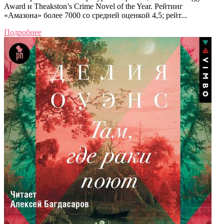
Award и Theakston’s Crime Novel of the Year. Рейтинг
«Амазона» более 7000 со средней оценкой 4,5; рейт...
Подробнее