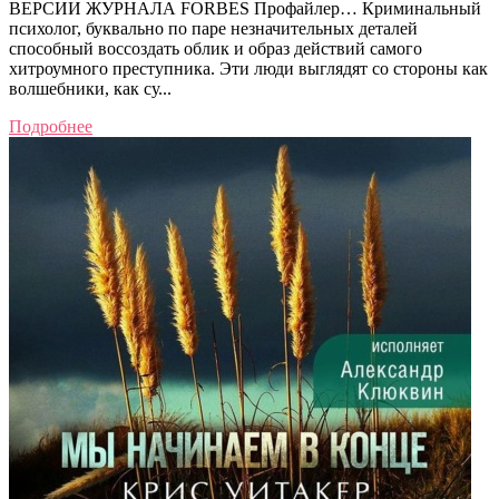
ВЕРСИИ ЖУРНАЛА FORBES Профайлер… Криминальный
психолог, буквально по паре незначительных деталей
способный воссоздать облик и образ действий самого
хитроумного преступника. Эти люди выглядят со стороны как
волшебники, как су...
Подробнее