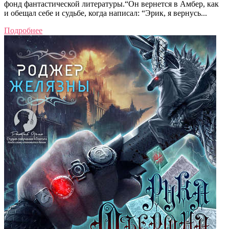
фонд фантастической литературы.“Он вернется в Амбер, как
и обещал себе и судьбе, когда написал: “Эрик, я вернусь...
Подробнее