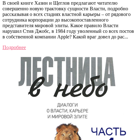
В своей книге Хазин и Щеглов предлагают читателю
совершенно новую трактовку сущности Власти, подробно
рассказывая о всех стадиях властной карьеры – от рядового
сотрудника корпорации до высокопоставленного
представителя мировой элиты. Какое правило Власти
нарушил Стив Джобс, в 1984 году уволенный со всех постов
в собственной компании Apple? Какой враг довел до рас...
Подробнее