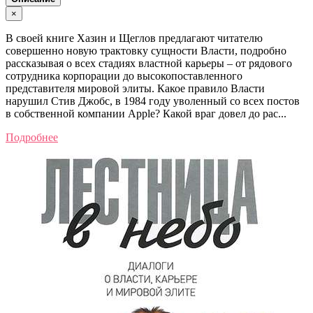
×
В своей книге Хазин и Щеглов предлагают читателю
совершенно новую трактовку сущности Власти, подробно
рассказывая о всех стадиях властной карьеры – от рядового
сотрудника корпорации до высокопоставленного
представителя мировой элиты. Какое правило Власти
нарушил Стив Джобс, в 1984 году уволенный со всех постов
в собственной компании Apple? Какой враг довел до рас...
Подробнее