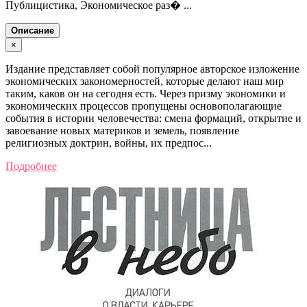
Публицистика, Экономическое раз� ...
Описание
×
Издание представляет собой популярное авторское изложение
экономических закономерностей, которые делают наш мир
таким, каков он на сегодня есть. Через призму экономики и
экономических процессов пропущены основополагающие
события в истории человечества: смена формаций, открытие и
завоевание новых материков и земель, появление
религиозных доктрин, войны, их предпос...
Подробнее