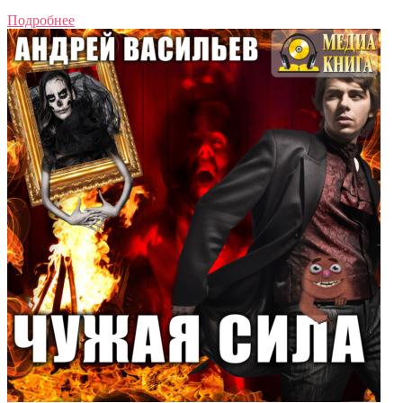
Подробнее