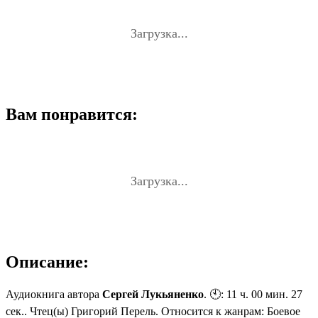
Загрузка...
Вам понравится:
Загрузка...
Описание:
Аудиокнига автора
Сергей Лукьяненко
. 🕙: 11 ч. 00 мин. 27
сек.. Чтец(ы) Григорий Перель. Относится к жанрам: Боевое