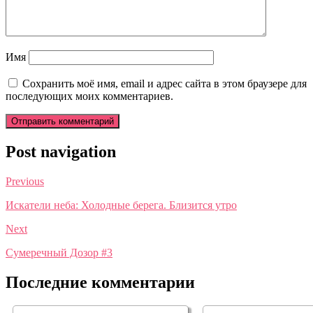
Имя
Сохранить моё имя, email и адрес сайта в этом браузере для
последующих моих комментариев.
Post navigation
Previous
Искатели неба: Холодные берега. Близится утро
Next
Сумеречный Дозор #3
Последние комментарии