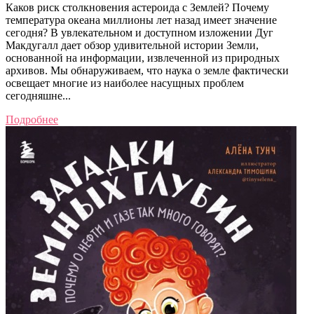
Каков риск столкновения астероида с Землей? Почему
температура океана миллионы лет назад имеет значение
сегодня? В увлекательном и доступном изложении Дуг
Макдугалл дает обзор удивительной истории Земли,
основанной на информации, извлеченной из природных
архивов. Мы обнаруживаем, что наука о земле фактически
освещает многие из наиболее насущных проблем
сегодняшне...
Подробнее