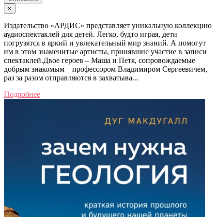
×
Издательство «АРДИС» представляет уникальную коллекцию
аудиоспектаклей для детей. Легко, будто играя, дети
погрузятся в яркий и увлекательный мир знаний. А помогут
им в этом знаменитые артисты, принявшие участие в записи
спектаклей.Двое героев – Маша и Петя, сопровождаемые
добрым знакомым – профессором Владимиром Сергеевичем,
раз за разом отправляются в захватыва...
Подробнее