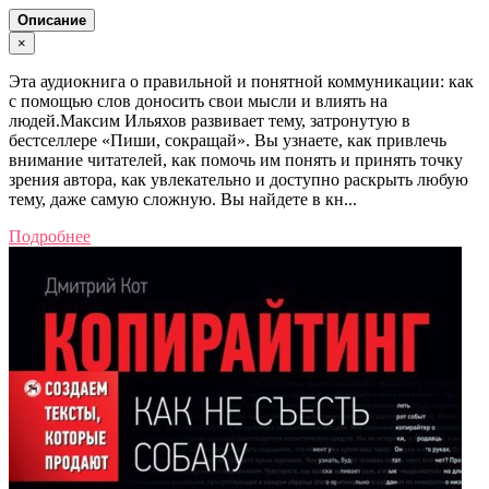
Описание
×
Эта аудиокнига о правильной и понятной коммуникации: как
с помощью слов доносить свои мысли и влиять на
людей.Максим Ильяхов развивает тему, затронутую в
бестселлере «Пиши, сокращай». Вы узнаете, как привлечь
внимание читателей, как помочь им понять и принять точку
зрения автора, как увлекательно и доступно раскрыть любую
тему, даже самую сложную. Вы найдете в кн...
Подробнее