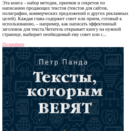
Эта книга – набор методик, приемов и секретов по
написанию продающих текстов (текстов для сайтов,
полиграфии, коммерческих предложений и других рекламных
целей). Каждая глава содержит совет или прием, готовый к
использованию, – например, как написать эффективный
заголовок для текста.Читатель открывает книгу на нужной
странице, выбирает необходимый ему совет или с...
Подробнее