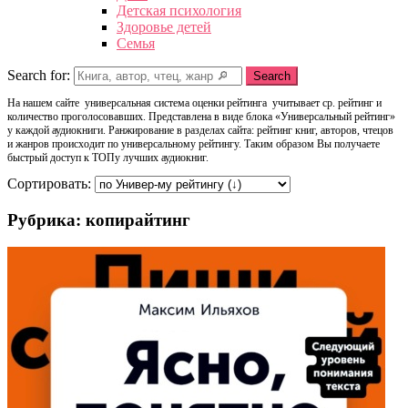
Детская психология
Здоровье детей
Семья
Search for:
Search
На нашем сайте универсальная система оценки рейтинга учитывает ср. рейтинг и
количество проголосовавших. Представлена в виде блока «Универсальный рейтинг»
у каждой аудиокниги. Ранжирование в разделах сайта: рейтинг книг, авторов, чтецов
и жанров происходит по универсальному рейтингу. Таким образом Вы получаете
быстрый доступ к ТОПу лучших аудиокниг.
Сортировать:
Рубрика: копирайтинг