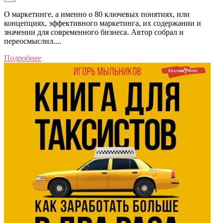
О маркетинге, а именно о 80 ключевых понятиях, или
концепциях, эффективного маркетинга, их содержании и
значении для современного бизнеса. Автор собрал и
переосмыслил....
Подробнее