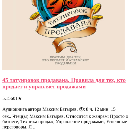
45 татуировок продавана. Правила для тех, кто
продает и управляет продажами
5.15601
★
Аудиокнига автора Максим Батырев. 🕙: 8 ч. 12 мин. 15
сек.. Чтец(ы) Максим Батырев. Относится к жанрам: Просто о
бизнесе, Техника продаж, Управление продажами, Успешные
переговоры, Л ...