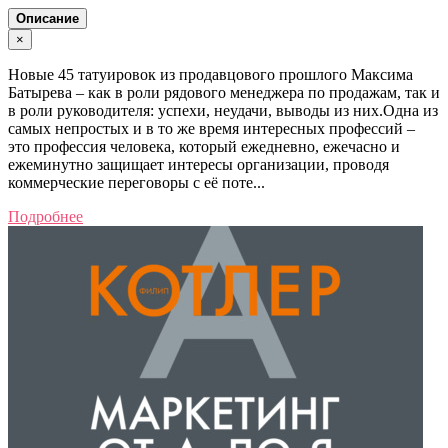
Описание
×
Новые 45 татуировок из продавцового прошлого Максима
Батырева – как в роли рядового менеджера по продажам, так и
в роли руководителя: успехи, неудачи, выводы из них.Одна из
самых непростых и в то же время интересных профессий –
это профессия человека, который ежедневно, ежечасно и
ежеминутно защищает интересы организации, проводя
коммерческие переговоры с её поте...
Подробнее