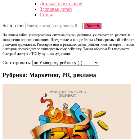
Детская психология
Здоровье детей
Семья
Search for:
Search
На нашем сайте универсальная система оценки рейтинга учитывает ср. рейтинг и
количество проголосовавших. Представлена в виде блока «Универсальный рейтинг»
у каждой аудиокниги. Ранжирование в разделах сайта: рейтинг книг, авторов, чтецов
и жанров происходит по универсальному рейтингу. Таким образом Вы получаете
быстрый доступ к ТОПу лучших аудиокниг.
Сортировать:
Рубрика: Маркетинг, PR, реклама