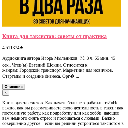
Книга для таксистов: советы от практика
4.511374
★
Аудиокнига автора Игорь Мыльников. 🕙: 3 ч. 55 мин. 45
сек.. Чтец(ы) Евгений Шокин. Относится к
жанрам: Городской транспорт, Маркетинг для новичков,
Стартапы и создание бизнеса, Орг� ...
Описание
×
Книга для таксистов. Как начать больше зарабатывать?«Не
важно, как вы рассматриваете свою деятельность в такси: как
постоянную работу, как подработку или как хобби, дающее
вам немного снять стресс и пообщаться с людьми. Важно
совершенно другое – если вы решили устроиться таксистом в