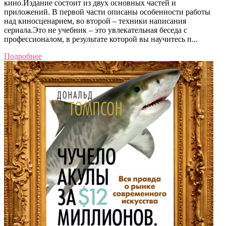
кино.Издание состоит из двух основных частей и
приложений. В первой части описаны особенности работы
над киносценарием, во второй – техники написания
сериала.Это не учебник – это увлекательная беседа с
профессионалом, в результате которой вы научитесь п...
Подробнее