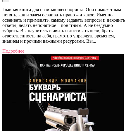
Главная книга для начинающего юриста. Она поможет вам
понять, как и зачем осваивать право – и какое. Именно
осваивать и применять, самому задавать вопросы и находить
ответы, делать непонятное – понятным. А не бездумно
зубрить. Вы научитесь ставить и достигать цели, брать
ответственность на себя, грамотно управлять временем,
знанием и прочими важными ресурсами. Вы...
Подробнее