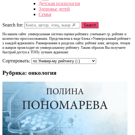
Детская психология
Здоровье детей
Семья
Search for:
Search
На нашем сайте универсальная система оценки рейтинга учитывает ср. рейтинг и
количество проголосовавших. Представлена в виде блока «Универсальный рейтинг»
у каждой аудиокниги. Ранжирование в разделах сайта: рейтинг книг, авторов, чтецов
и жанров происходит по универсальному рейтингу. Таким образом Вы получаете
быстрый доступ к ТОПу лучших аудиокниг.
Сортировать:
Рубрика: онкология