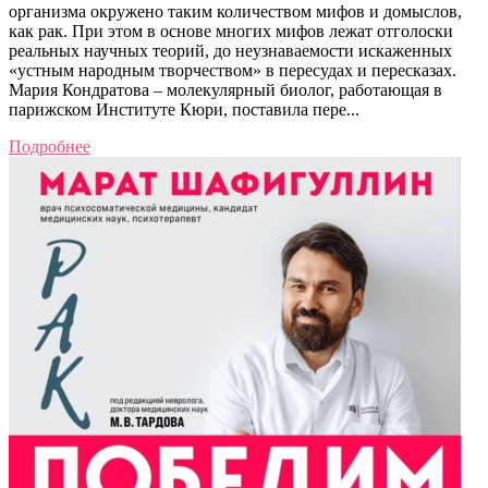
организма окружено таким количеством мифов и домыслов,
как рак. При этом в основе многих мифов лежат отголоски
реальных научных теорий, до неузнаваемости искаженных
«устным народным творчеством» в пересудах и пересказах.
Мария Кондратова – молекулярный биолог, работающая в
парижском Институте Кюри, поставила пере...
Подробнее