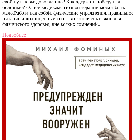
свой путь к выздоровлению? Как одержать победу над
болезнью? Одной медикаментозной терапии может быть
мало.Работа над собой, физические упражнения, правильное
питание и полноценный сон – все это очень важно для
физического здоровья, вне всяких сомнений...
Подробнее