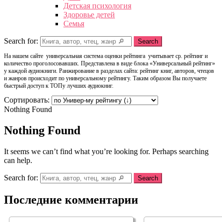
Детская психология
Здоровье детей
Семья
Search for:
Search
На нашем сайте универсальная система оценки рейтинга учитывает ср. рейтинг и
количество проголосовавших. Представлена в виде блока «Универсальный рейтинг»
у каждой аудиокниги. Ранжирование в разделах сайта: рейтинг книг, авторов, чтецов
и жанров происходит по универсальному рейтингу. Таким образом Вы получаете
быстрый доступ к ТОПу лучших аудиокниг.
Сортировать:
Nothing Found
Nothing Found
It seems we can’t find what you’re looking for. Perhaps searching
can help.
Search for:
Search
Последние комментарии