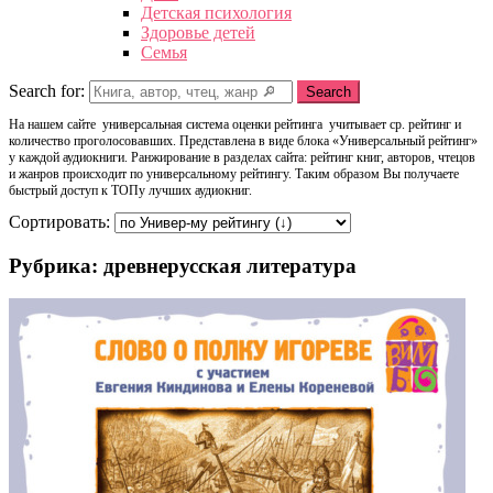
Детская психология
Здоровье детей
Семья
Search for:
Search
На нашем сайте универсальная система оценки рейтинга учитывает ср. рейтинг и
количество проголосовавших. Представлена в виде блока «Универсальный рейтинг»
у каждой аудиокниги. Ранжирование в разделах сайта: рейтинг книг, авторов, чтецов
и жанров происходит по универсальному рейтингу. Таким образом Вы получаете
быстрый доступ к ТОПу лучших аудиокниг.
Сортировать:
Рубрика: древнерусская литература