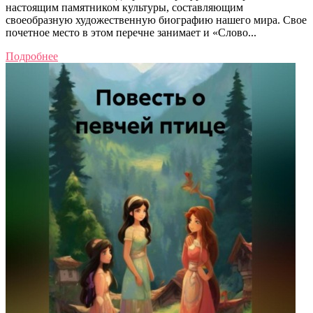
настоящим памятником культуры, составляющим
своеобразную художественную биографию нашего мира. Свое
почетное место в этом перечне занимает и «Слово...
Подробнее