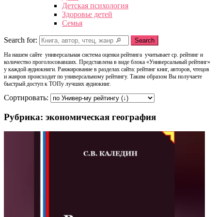
Детская психология
Здоровье детей
Семья
Search for:
Search
На нашем сайте универсальная система оценки рейтинга учитывает ср. рейтинг и
количество проголосовавших. Представлена в виде блока «Универсальный рейтинг»
у каждой аудиокниги. Ранжирование в разделах сайта: рейтинг книг, авторов, чтецов
и жанров происходит по универсальному рейтингу. Таким образом Вы получаете
быстрый доступ к ТОПу лучших аудиокниг.
Сортировать:
Рубрика: экономическая география