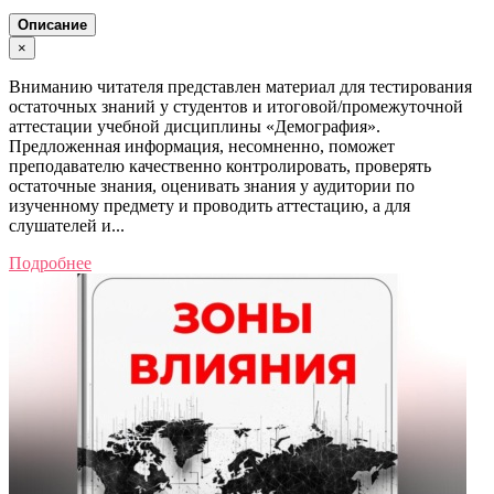
Описание
×
Вниманию читателя представлен материал для тестирования
остаточных знаний у студентов и итоговой/промежуточной
аттестации учебной дисциплины «Демография».
Предложенная информация, несомненно, поможет
преподавателю качественно контролировать, проверять
остаточные знания, оценивать знания у аудитории по
изученному предмету и проводить аттестацию, а для
слушателей и...
Подробнее