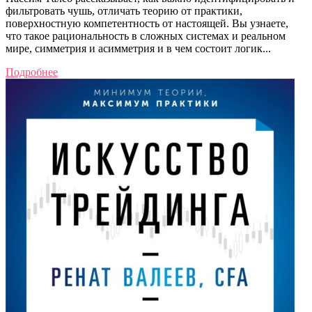
фильтровать чушь, отличать теорию от практики,
поверхностную компетентность от настоящей. Вы узнаете,
что такое рациональность в сложных системах и реальном
мире, симметрия и асимметрия и в чем состоит логик...
Подробнее