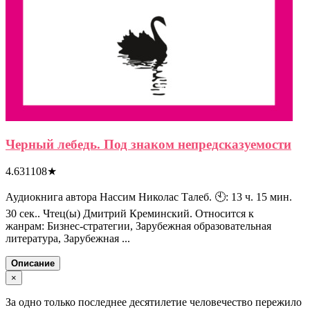
Черный лебедь. Под знаком непредсказуемости
4.631108
★
Аудиокнига автора Нассим Николас Талеб. 🕙: 13 ч. 15 мин.
30 сек.. Чтец(ы) Дмитрий Креминский. Относится к
жанрам: Бизнес-стратегии, Зарубежная образовательная
литература, Зарубежная ...
Описание
×
За одно только последнее десятилетие человечество пережило