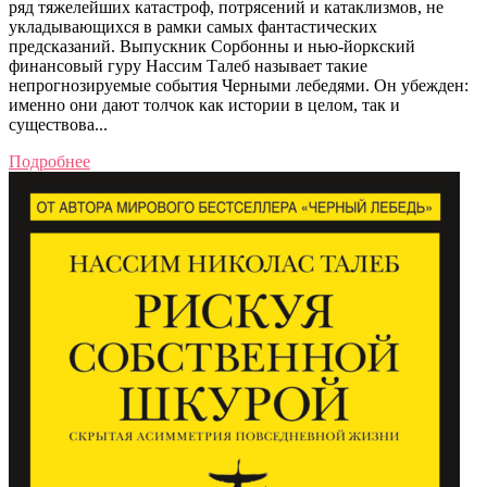
ряд тяжелейших катастроф, потрясений и катаклизмов, не
укладывающихся в рамки самых фантастических
предсказаний. Выпускник Сорбонны и нью-йоркский
финансовый гуру Нассим Талеб называет такие
непрогнозируемые события Черными лебедями. Он убежден:
именно они дают толчок как истории в целом, так и
существова...
Подробнее