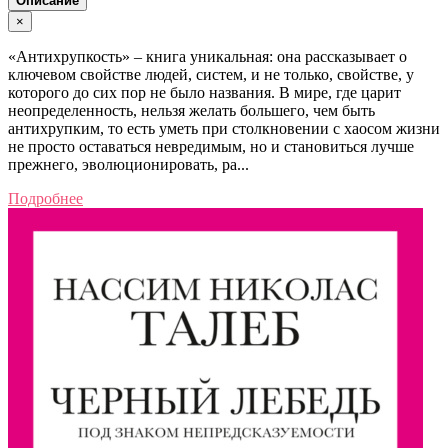
Описание
×
«Антихрупкость» – книга уникальная: она рассказывает о
ключевом свойстве людей, систем, и не только, свойстве, у
которого до сих пор не было названия. В мире, где царит
неопределенность, нельзя желать большего, чем быть
антихрупким, то есть уметь при столкновении с хаосом жизни
не просто оставаться невредимым, но и становиться лучше
прежнего, эволюционировать, ра...
Подробнее