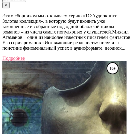
×
Этим сборником мы открываем серию «1С:Аудиокниги.
Золотая коллекция», в которую будут входить уже
законченные и собранные под одной обложкой циклы
романов – из числа самых популярных у слушателей.Михаил
Атаманов – один из наиболее известных писателей-фантастов.
Его серия романов «Искажающие реальность» получила
поистине феноменальный успех в аудиоформате, неоднок...
Подробнее