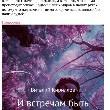
важно, что с нами происходило, а важно то, что с нами
происходит сейчас. Судьбы наших миров в наших руках,
потому что над нами нет никого, кроме наших иллюзий о
нашей судьбе....
Подробнее