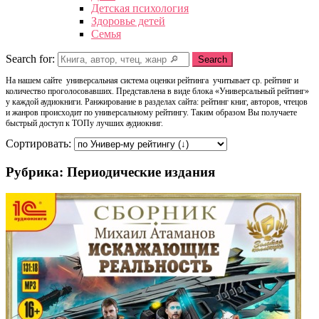
Детская психология
Здоровье детей
Семья
Search for:
Search
На нашем сайте универсальная система оценки рейтинга учитывает ср. рейтинг и
количество проголосовавших. Представлена в виде блока «Универсальный рейтинг»
у каждой аудиокниги. Ранжирование в разделах сайта: рейтинг книг, авторов, чтецов
и жанров происходит по универсальному рейтингу. Таким образом Вы получаете
быстрый доступ к ТОПу лучших аудиокниг.
Сортировать:
Рубрика: Периодические издания