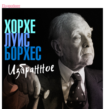
Подробнее