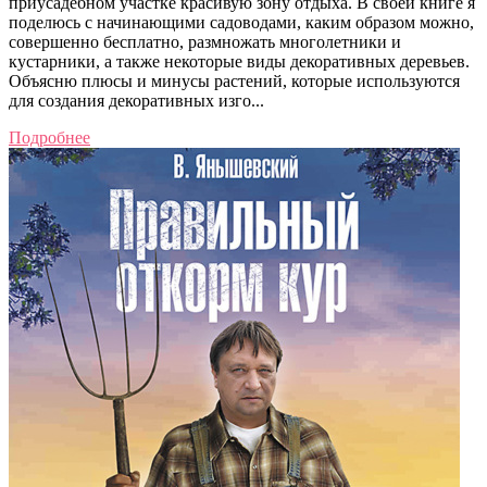
приусадебном участке красивую зону отдыха. В своей книге я
поделюсь с начинающими садоводами, каким образом можно,
совершенно бесплатно, размножать многолетники и
кустарники, а также некоторые виды декоративных деревьев.
Объясню плюсы и минусы растений, которые используются
для создания декоративных изго...
Подробнее