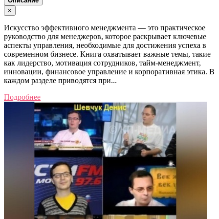
Описание
×
Искусство эффективного менеджмента — это практическое
руководство для менеджеров, которое раскрывает ключевые
аспекты управления, необходимые для достижения успеха в
современном бизнесе. Книга охватывает важные темы, такие
как лидерство, мотивация сотрудников, тайм-менеджмент,
инновации, финансовое управление и корпоративная этика. В
каждом разделе приводятся при...
Подробнее