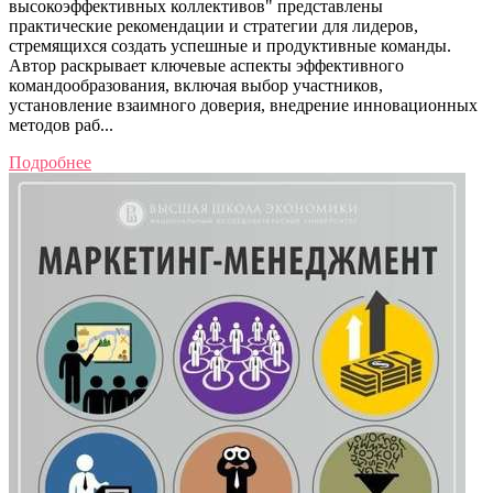
высокоэффективных коллективов" представлены
практические рекомендации и стратегии для лидеров,
стремящихся создать успешные и продуктивные команды.
Автор раскрывает ключевые аспекты эффективного
командообразования, включая выбор участников,
установление взаимного доверия, внедрение инновационных
методов раб...
Подробнее