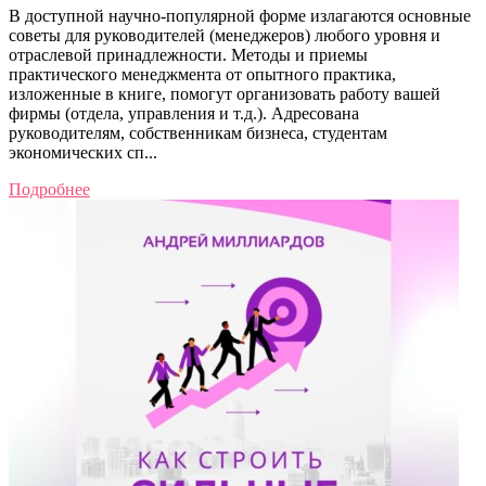
В доступной научно-популярной форме излагаются основные
советы для руководителей (менеджеров) любого уровня и
отраслевой принадлежности. Методы и приемы
практического менеджмента от опытного практика,
изложенные в книге, помогут организовать работу вашей
фирмы (отдела, управления и т.д.). Адресована
руководителям, собственникам бизнеса, студентам
экономических сп...
Подробнее