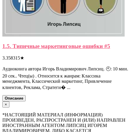
1.5. Типичные маркетинговые ошибки #5
3.358315
★
Аудиокнига автора Игорь Владимирович Липсиц. 🕙: 10 мин.
20 сек.. Чтец(ы) . Относится к жанрам: Классика
менеджмента, Классический маркетинг, Привлечение
клиентов, Реклама, Стратеги� ...
Описание
×
*НАСТОЯЩИЙ МАТЕРИАЛ (ИНФОРМАЦИЯ)
ПРОИЗВЕДЕН, РАСПРОСТРАНЕН И (ИЛИ) НАПРАВЛЕН
ИНОСТРАННЫМ АГЕНТОМ ЛИПСИЦ ИГОРЕМ
ВЛАДИМИРОВИЧЕМ, ЛИБО КАСАЕТСЯ