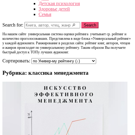
Детская психология
Здоровье детей
Семья
Search for:
Search
На нашем сайте универсальная система оценки рейтинга учитывает ср. рейтинг и
количество проголосовавших. Представлена в виде блока «Универсальный рейтинг»
у каждой аудиокниги. Ранжирование в разделах сайта: рейтинг книг, авторов, чтецов
и жанров происходит по универсальному рейтингу. Таким образом Вы получаете
быстрый доступ к ТОПу лучших аудиокниг.
Сортировать:
Рубрика: классика менеджмента