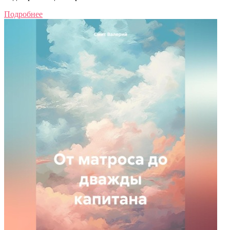
Подробнее