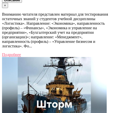
Описание
×
Вниманию читателя представлен материал для тестирования
остаточных знаний у студентов учебной дисциплины
«Логистика». Направление: «Экономика», направленность
(профиль) – «Финансы», «Экономика и управление на
предприятии», «Бухгалтерский учет на предприятии
(организации)»; направление: «Менеджмент»,
направленность (профиль) – «Управление бизнесом и
логистика». Фо...
Подробнее