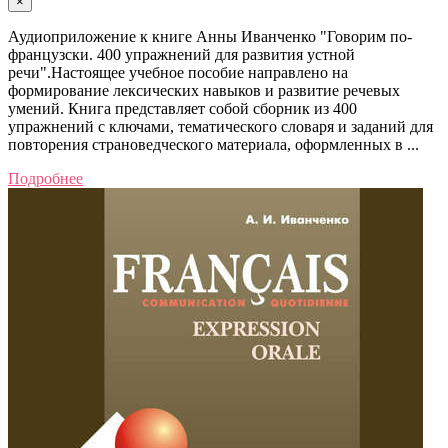
×
Аудиоприложение к книге Анны Иванченко "Говорим по-
французски. 400 упражнений для развития устной
речи".Настоящее учебное пособие направлено на
формирование лексических навыков и развитие речевых
умений. Книга представляет собой сборник из 400
упражнений с ключами, тематического словаря и заданий для
повторения страноведческого материала, оформленных в ...
Подробнее