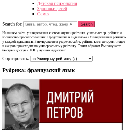
Детская психология
Здоровье детей
Семья
Search for:
Search
На нашем сайте универсальная система оценки рейтинга учитывает ср. рейтинг и
количество проголосовавших. Представлена в виде блока «Универсальный рейтинг»
у каждой аудиокниги. Ранжирование в разделах сайта: рейтинг книг, авторов, чтецов
и жанров происходит по универсальному рейтингу. Таким образом Вы получаете
быстрый доступ к ТОПу лучших аудиокниг.
Сортировать:
Рубрика: французский язык