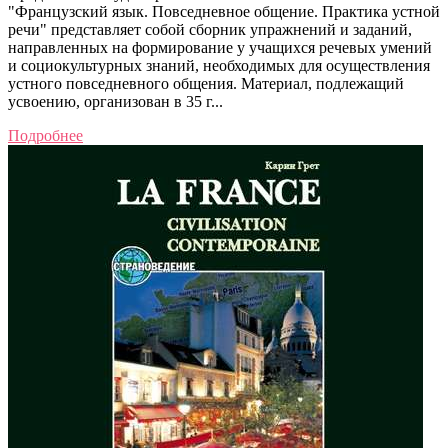
"Французский язык. Повседневное общение. Практика устной
речи" представляет собой сборник упражнений и заданий,
направленных на формирование у учащихся речевых умений
и социокультурных знаний, необходимых для осуществления
устного повседневного общения. Материал, подлежащий
усвоению, организован в 35 г...
Подробнее