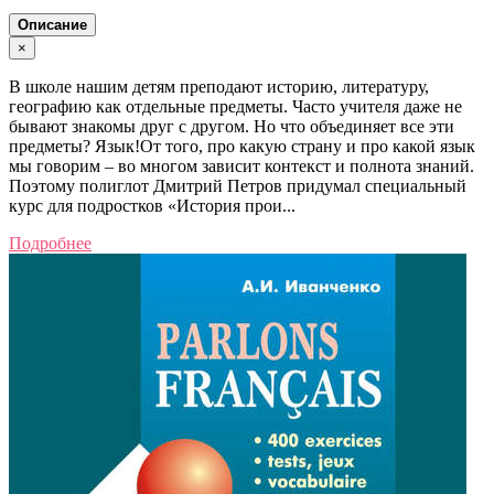
Описание
×
В школе нашим детям преподают историю, литературу,
географию как отдельные предметы. Часто учителя даже не
бывают знакомы друг с другом. Но что объединяет все эти
предметы? Язык!От того, про какую страну и про какой язык
мы говорим – во многом зависит контекст и полнота знаний.
Поэтому полиглот Дмитрий Петров придумал специальный
курс для подростков «История прои...
Подробнее