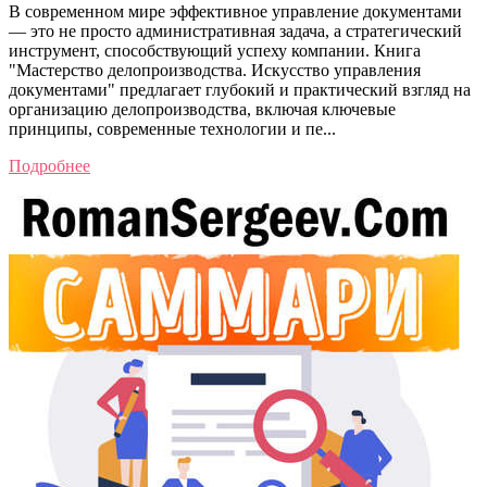
В современном мире эффективное управление документами
— это не просто административная задача, а стратегический
инструмент, способствующий успеху компании. Книга
"Мастерство делопроизводства. Искусство управления
документами" предлагает глубокий и практический взгляд на
организацию делопроизводства, включая ключевые
принципы, современные технологии и пе...
Подробнее