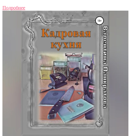
Подробнее