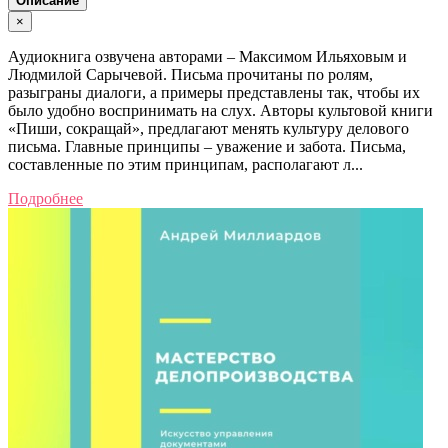
Описание
×
Аудиокнига озвучена авторами – Максимом Ильяховым и
Людмилой Сарычевой. Письма прочитаны по ролям,
разыграны диалоги, а примеры представлены так, чтобы их
было удобно воспринимать на слух. Авторы культовой книги
«Пиши, сокращай», предлагают менять культуру делового
письма. Главные принципы – уважение и забота. Письма,
составленные по этим принципам, располагают л...
Подробнее