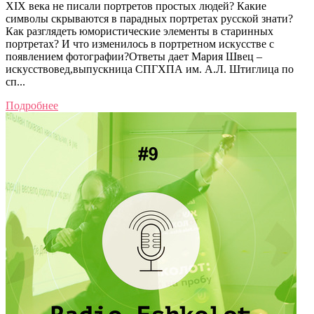
XIX века не писали портретов простых людей? Какие
символы скрываются в парадных портретах русской знати?
Как разглядеть юмористические элементы в старинных
портретах? И что изменилось в портретном искусстве с
появлением фотографии?Ответы дает Мария Швец –
искусствовед,выпускница СПГХПА им. А.Л. Штиглица по
сп...
Подробнее