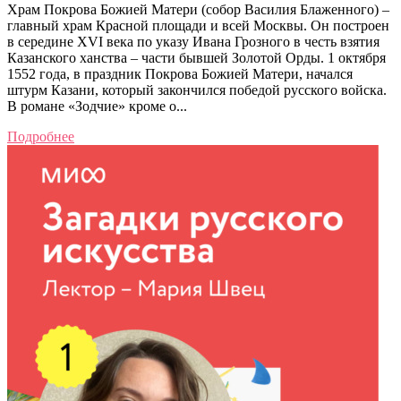
Храм Покрова Божией Матери (собор Василия Блаженного) –
главный храм Красной площади и всей Москвы. Он построен
в середине XVI века по указу Ивана Грозного в честь взятия
Казанского ханства – части бывшей Золотой Орды. 1 октября
1552 года, в праздник Покрова Божией Матери, начался
штурм Казани, который закончился победой русского войска.
В романе «Зодчие» кроме о...
Подробнее