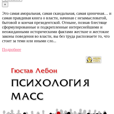
×
Это самая аморальная, самая скандальная, самая циничная… и
самая правдивая книга о власти, начиная с незамысловатой,
бытовой и кончая президентской. Отныне, познав блестяще
сформулированные и подкрепленные интереснейшими и
неожиданными историческими фактами жесткие и жестокие
законы поведения во власти, вы без труда распознаете то, что
стоит за теми или иными сло...
Подробнее