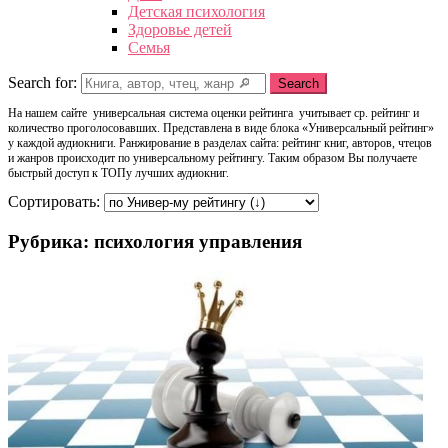
Детская психология
Здоровье детей
Семья
Search for:
Search
На нашем сайте универсальная система оценки рейтинга учитывает ср. рейтинг и
количество проголосовавших. Представлена в виде блока «Универсальный рейтинг»
у каждой аудиокниги. Ранжирование в разделах сайта: рейтинг книг, авторов, чтецов
и жанров происходит по универсальному рейтингу. Таким образом Вы получаете
быстрый доступ к ТОПу лучших аудиокниг.
Сортировать:
Рубрика: психология управления