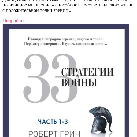
позитивное мышление – способность смотреть на свою жизнь
с положительной точки зрения....
Подробнее