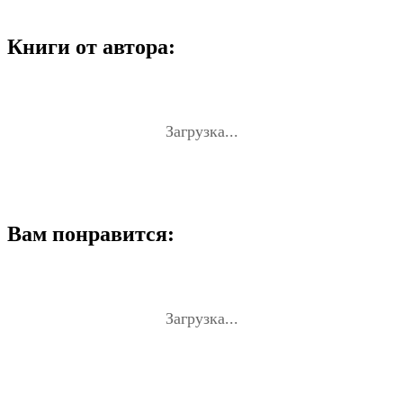
Книги от автора:
Загрузка...
Вам понравится:
Загрузка...