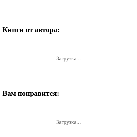
Книги от автора:
Загрузка...
Вам понравится:
Загрузка...