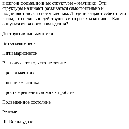
энергоинформационные структуры – маятники. Эти
структуры начинают развиваться самостоятельно и
подчиняют людей своим законам. Люди не отдают себе отчета
в том, что невольно действуют в интересах маятников. Как
очнуться от вязкого наваждения?
Деструктивные маятники
Битва маятников
Нити марионеток
Вы получаете то, чего не хотите
Провал маятника
Гашение маятника
Простые решения сложных проблем
Подвешенное состояние
Резюме
III. Волна удачи