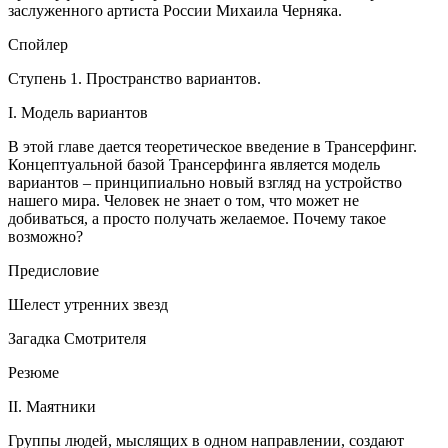
заслуженного артиста России Михаила Черняка.
Спойлер
Ступень 1. Пространство вариантов.
I. Модель вариантов
В этой главе дается теоретическое введение в Трансерфинг.
Концептуальной базой Трансерфинга является модель
вариантов – принципиально новый взгляд на устройство
нашего мира. Человек не знает о том, что может не
добиваться, а просто получать желаемое. Почему такое
возможно?
Предисловие
Шелест утренних звезд
Загадка Смотрителя
Резюме
II. Маятники
Группы людей, мыслящих в одном направлении, создают